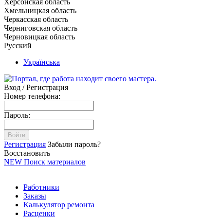
Херсонская область
Хмельницкая область
Черкасская область
Черниговская область
Черновицкая область
Русский
Українська
Вход / Регистрация
Номер телефона:
Пароль:
Войти
Регистрация
Забыли пароль?
Восстановить
NEW
Поиск материалов
Работники
Заказы
Калькулятор ремонта
Расценки