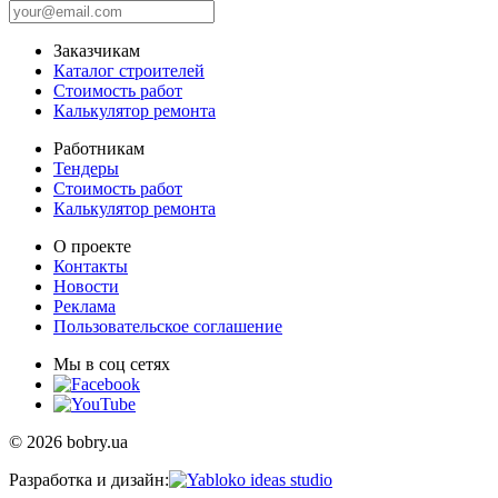
Заказчикам
Каталог строителей
Стоимость работ
Калькулятор ремонта
Работникам
Тендеры
Стоимость работ
Калькулятор ремонта
О проекте
Контакты
Новости
Реклама
Пользовательское соглашение
Мы в соц сетях
© 2026 bobry.ua
Разработка и дизайн: