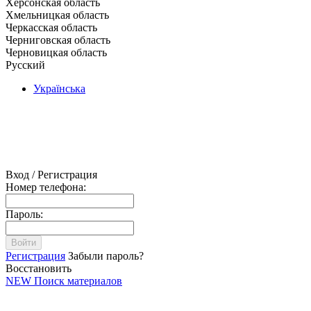
Херсонская область
Хмельницкая область
Черкасская область
Черниговская область
Черновицкая область
Русский
Українська
Вход / Регистрация
Номер телефона:
Пароль:
Войти
Регистрация
Забыли пароль?
Восстановить
NEW
Поиск материалов