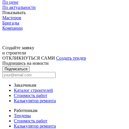
По цене
По актуальности
Показывать
Мастеров
Бригады
Компании
Создайте заявку
и строители
ОТКЛИКНУТЬСЯ САМИ
Создать тендер
Подпишись на новости
Подписаться
Заказчикам
Каталог строителей
Стоимость работ
Калькулятор ремонта
Работникам
Тендеры
Стоимость работ
Калькулятор ремонта