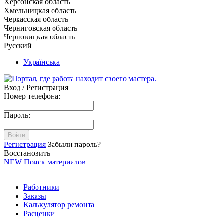
Херсонская область
Хмельницкая область
Черкасская область
Черниговская область
Черновицкая область
Русский
Українська
Вход / Регистрация
Номер телефона:
Пароль:
Войти
Регистрация
Забыли пароль?
Восстановить
NEW
Поиск материалов
Работники
Заказы
Калькулятор ремонта
Расценки