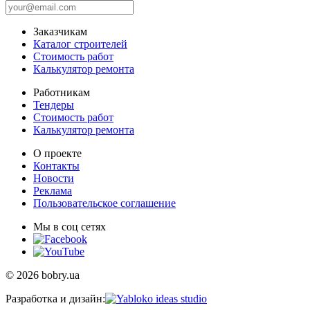
Заказчикам
Каталог строителей
Стоимость работ
Калькулятор ремонта
Работникам
Тендеры
Стоимость работ
Калькулятор ремонта
О проекте
Контакты
Новости
Реклама
Пользовательское соглашение
Мы в соц сетях
© 2026 bobry.ua
Разработка и дизайн: