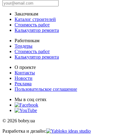
Заказчикам
Каталог строителей
Стоимость работ
Калькулятор ремонта
Работникам
Тендеры
Стоимость работ
Калькулятор ремонта
О проекте
Контакты
Новости
Реклама
Пользовательское соглашение
Мы в соц сетях
© 2026 bobry.ua
Разработка и дизайн: