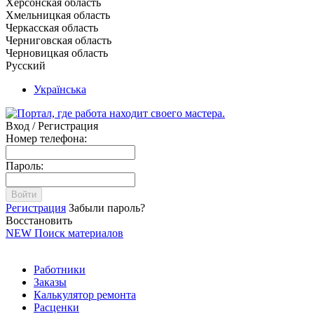
Херсонская область
Хмельницкая область
Черкасская область
Черниговская область
Черновицкая область
Русский
Українська
Вход / Регистрация
Номер телефона:
Пароль:
Войти
Регистрация
Забыли пароль?
Восстановить
NEW
Поиск материалов
Работники
Заказы
Калькулятор ремонта
Расценки