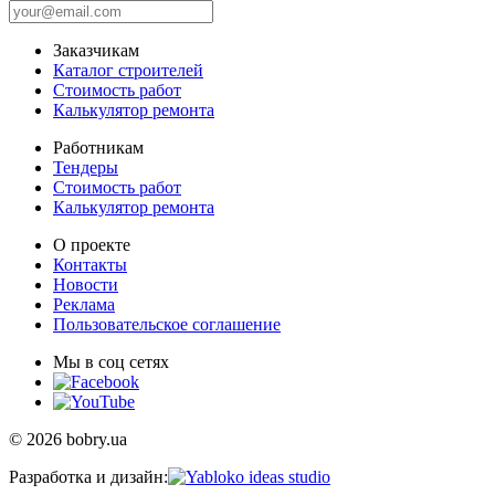
Заказчикам
Каталог строителей
Стоимость работ
Калькулятор ремонта
Работникам
Тендеры
Стоимость работ
Калькулятор ремонта
О проекте
Контакты
Новости
Реклама
Пользовательское соглашение
Мы в соц сетях
© 2026 bobry.ua
Разработка и дизайн: