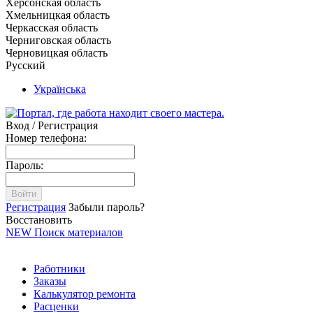
Херсонская область
Хмельницкая область
Черкасская область
Черниговская область
Черновицкая область
Русский
Українська
Вход / Регистрация
Номер телефона:
Пароль:
Войти
Регистрация
Забыли пароль?
Восстановить
NEW
Поиск материалов
Работники
Заказы
Калькулятор ремонта
Расценки