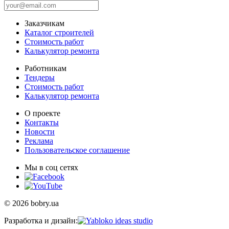
Заказчикам
Каталог строителей
Стоимость работ
Калькулятор ремонта
Работникам
Тендеры
Стоимость работ
Калькулятор ремонта
О проекте
Контакты
Новости
Реклама
Пользовательское соглашение
Мы в соц сетях
© 2026 bobry.ua
Разработка и дизайн: