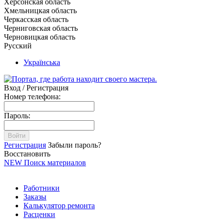
Херсонская область
Хмельницкая область
Черкасская область
Черниговская область
Черновицкая область
Русский
Українська
Вход / Регистрация
Номер телефона:
Пароль:
Войти
Регистрация
Забыли пароль?
Восстановить
NEW
Поиск материалов
Работники
Заказы
Калькулятор ремонта
Расценки