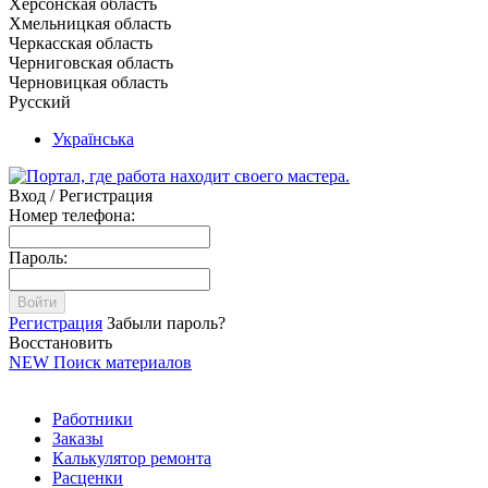
Херсонская область
Хмельницкая область
Черкасская область
Черниговская область
Черновицкая область
Русский
Українська
Вход / Регистрация
Номер телефона:
Пароль:
Войти
Регистрация
Забыли пароль?
Восстановить
NEW
Поиск материалов
Работники
Заказы
Калькулятор ремонта
Расценки