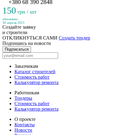
+380 68 390 2848
150
грн / шт
обновлено:
30 апреля 2021
Создайте заявку
и строители
ОТКЛИКНУТЬСЯ САМИ
Создать тендер
Подпишись на новости
Подписаться
Заказчикам
Каталог строителей
Стоимость работ
Калькулятор ремонта
Работникам
Тендеры
Стоимость работ
Калькулятор ремонта
О проекте
Контакты
Новости