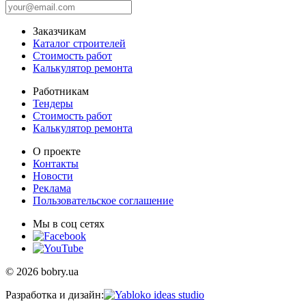
Заказчикам
Каталог строителей
Стоимость работ
Калькулятор ремонта
Работникам
Тендеры
Стоимость работ
Калькулятор ремонта
О проекте
Контакты
Новости
Реклама
Пользовательское соглашение
Мы в соц сетях
© 2026 bobry.ua
Разработка и дизайн: