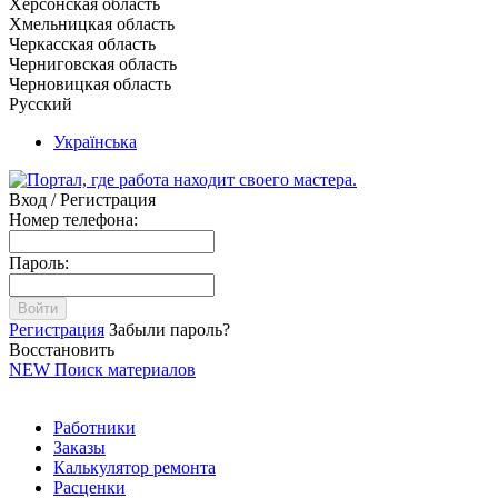
Херсонская область
Хмельницкая область
Черкасская область
Черниговская область
Черновицкая область
Русский
Українська
Вход / Регистрация
Номер телефона:
Пароль:
Войти
Регистрация
Забыли пароль?
Восстановить
NEW
Поиск материалов
Работники
Заказы
Калькулятор ремонта
Расценки