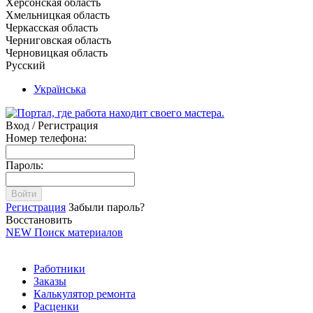
Херсонская область
Хмельницкая область
Черкасская область
Черниговская область
Черновицкая область
Русский
Українська
Вход / Регистрация
Номер телефона:
Пароль:
Войти
Регистрация
Забыли пароль?
Восстановить
NEW
Поиск материалов
Работники
Заказы
Калькулятор ремонта
Расценки