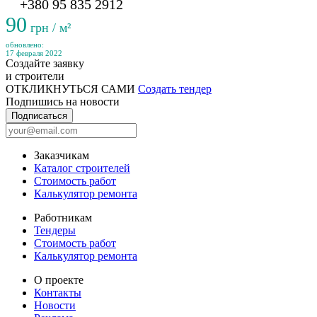
+380 95 835 2912
90
грн / м²
обновлено:
17 февраля 2022
Создайте заявку
и строители
ОТКЛИКНУТЬСЯ САМИ
Создать тендер
Подпишись на новости
Подписаться
Заказчикам
Каталог строителей
Стоимость работ
Калькулятор ремонта
Работникам
Тендеры
Стоимость работ
Калькулятор ремонта
О проекте
Контакты
Новости