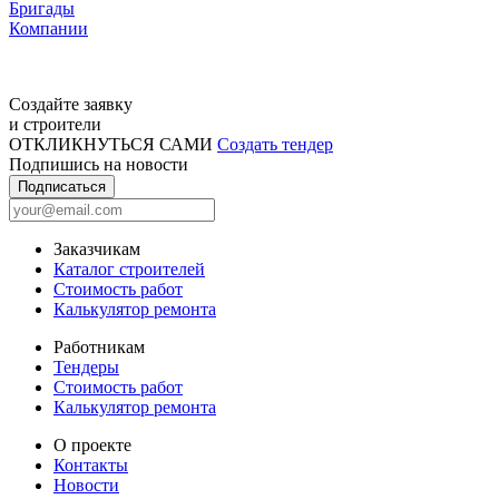
Бригады
Компании
Создайте заявку
и строители
ОТКЛИКНУТЬСЯ САМИ
Создать тендер
Подпишись на новости
Подписаться
Заказчикам
Каталог строителей
Стоимость работ
Калькулятор ремонта
Работникам
Тендеры
Стоимость работ
Калькулятор ремонта
О проекте
Контакты
Новости