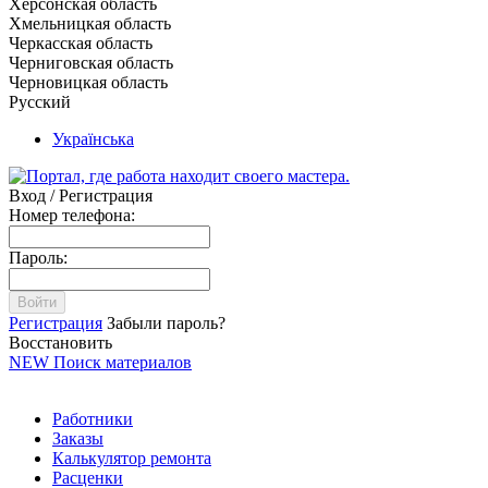
Херсонская область
Хмельницкая область
Черкасская область
Черниговская область
Черновицкая область
Русский
Українська
Вход / Регистрация
Номер телефона:
Пароль:
Войти
Регистрация
Забыли пароль?
Восстановить
NEW
Поиск материалов
Работники
Заказы
Калькулятор ремонта
Расценки