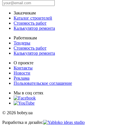
Заказчикам
Каталог строителей
Стоимость работ
Калькулятор ремонта
Работникам
Тендеры
Стоимость работ
Калькулятор ремонта
О проекте
Контакты
Новости
Реклама
Пользовательское соглашение
Мы в соц сетях
© 2026 bobry.ua
Разработка и дизайн: