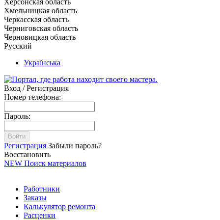
Херсонская область
Хмельницкая область
Черкасская область
Черниговская область
Черновицкая область
Русский
Українська
Вход / Регистрация
Номер телефона:
Пароль:
Войти
Регистрация
Забыли пароль?
Восстановить
NEW
Поиск материалов
Работники
Заказы
Калькулятор ремонта
Расценки