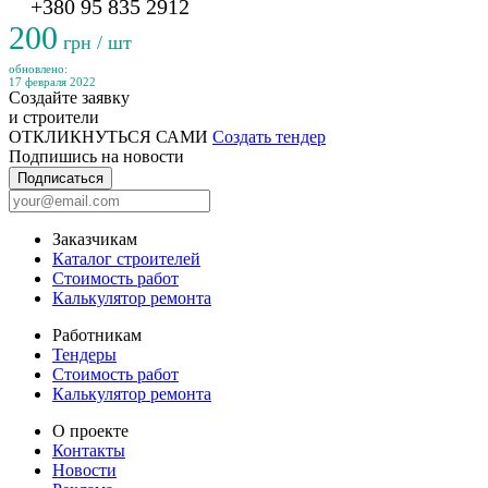
+380 95 835 2912
200
грн / шт
обновлено:
17 февраля 2022
Создайте заявку
и строители
ОТКЛИКНУТЬСЯ САМИ
Создать тендер
Подпишись на новости
Подписаться
Заказчикам
Каталог строителей
Стоимость работ
Калькулятор ремонта
Работникам
Тендеры
Стоимость работ
Калькулятор ремонта
О проекте
Контакты
Новости