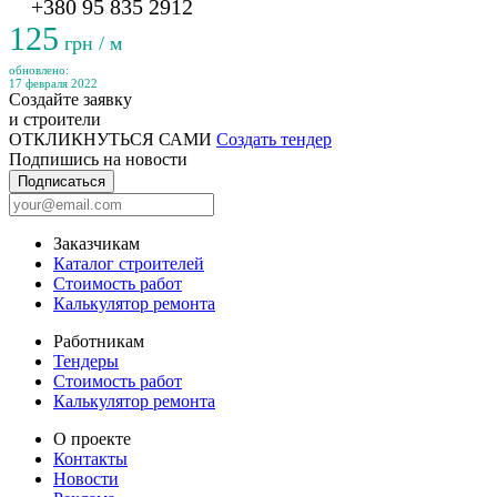
+380 95 835 2912
125
грн / м
обновлено:
17 февраля 2022
Создайте заявку
и строители
ОТКЛИКНУТЬСЯ САМИ
Создать тендер
Подпишись на новости
Подписаться
Заказчикам
Каталог строителей
Стоимость работ
Калькулятор ремонта
Работникам
Тендеры
Стоимость работ
Калькулятор ремонта
О проекте
Контакты
Новости