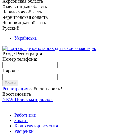
Херсонская область
Хмельницкая область
Черкасская область
Черниговская область
Черновицкая область
Русский
Українська
Вход / Регистрация
Номер телефона:
Пароль:
Войти
Регистрация
Забыли пароль?
Восстановить
NEW
Поиск материалов
Работники
Заказы
Калькулятор ремонта
Расценки