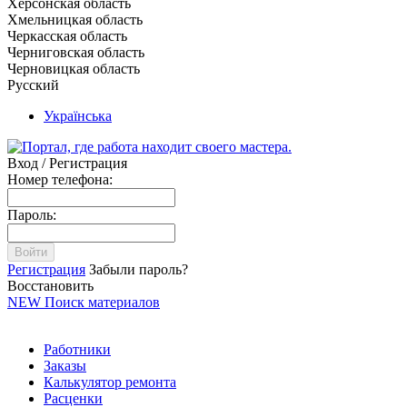
Херсонская область
Хмельницкая область
Черкасская область
Черниговская область
Черновицкая область
Русский
Українська
Вход / Регистрация
Номер телефона:
Пароль:
Войти
Регистрация
Забыли пароль?
Восстановить
NEW
Поиск материалов
Работники
Заказы
Калькулятор ремонта
Расценки