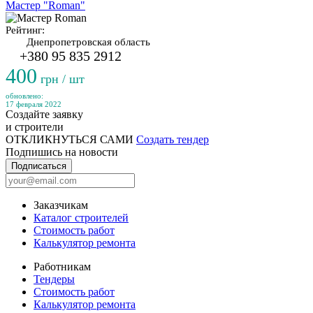
Мастер "Roman"
Рейтинг:
Днепропетровская область
+380 95 835 2912
400
грн / шт
обновлено:
17 февраля 2022
Создайте заявку
и строители
ОТКЛИКНУТЬСЯ САМИ
Создать тендер
Подпишись на новости
Подписаться
Заказчикам
Каталог строителей
Стоимость работ
Калькулятор ремонта
Работникам
Тендеры
Стоимость работ
Калькулятор ремонта