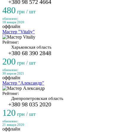
+380 98 572 4664
480
грн / шт
обновлено:
18 января 2020
оффлайн
Мастер "Vitaliy"
Рейтинг:
Харьковская область
+380 68 390 2848
200
грн / шт
обновлено:
30 апреля 2021
оффлайн
Мастер "Александр"
Рейтинг:
Днепропетровская область
+380 98 035 2020
120
грн / шт
обновлено:
21 января 2020
оффлайн