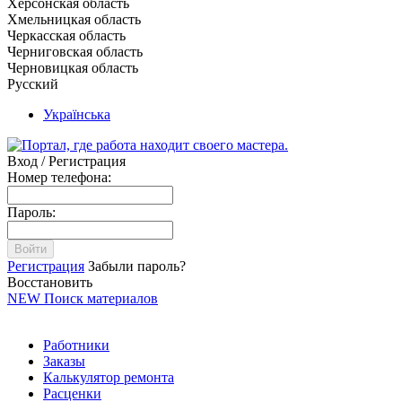
Херсонская область
Хмельницкая область
Черкасская область
Черниговская область
Черновицкая область
Русский
Українська
Вход / Регистрация
Номер телефона:
Пароль:
Войти
Регистрация
Забыли пароль?
Восстановить
NEW
Поиск материалов
Работники
Заказы
Калькулятор ремонта
Расценки