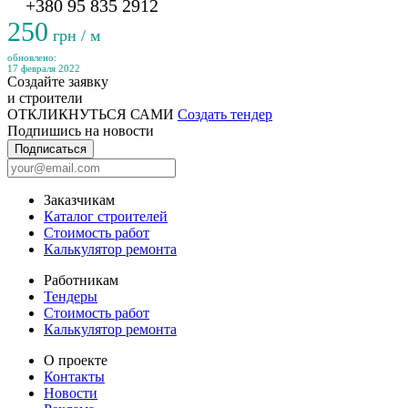
+380 95 835 2912
250
грн / м
обновлено:
17 февраля 2022
Создайте заявку
и строители
ОТКЛИКНУТЬСЯ САМИ
Создать тендер
Подпишись на новости
Подписаться
Заказчикам
Каталог строителей
Стоимость работ
Калькулятор ремонта
Работникам
Тендеры
Стоимость работ
Калькулятор ремонта
О проекте
Контакты
Новости