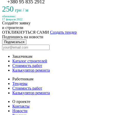
+380 95 835 2912
250
грн / м
обновлено:
17 февраля 2022
Создайте заявку
и строители
ОТКЛИКНУТЬСЯ САМИ
Создать тендер
Подпишись на новости
Подписаться
Заказчикам
Каталог строителей
Стоимость работ
Калькулятор ремонта
Работникам
Тендеры
Стоимость работ
Калькулятор ремонта
О проекте
Контакты
Новости