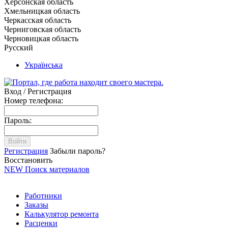
Херсонская область
Хмельницкая область
Черкасская область
Черниговская область
Черновицкая область
Русский
Українська
Вход / Регистрация
Номер телефона:
Пароль:
Войти
Регистрация
Забыли пароль?
Восстановить
NEW
Поиск материалов
Работники
Заказы
Калькулятор ремонта
Расценки