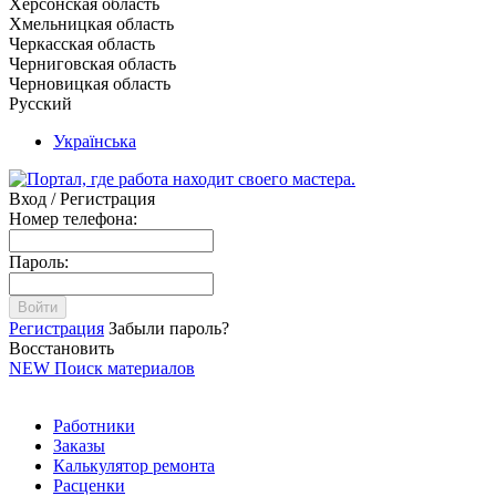
Херсонская область
Хмельницкая область
Черкасская область
Черниговская область
Черновицкая область
Русский
Українська
Вход / Регистрация
Номер телефона:
Пароль:
Войти
Регистрация
Забыли пароль?
Восстановить
NEW
Поиск материалов
Работники
Заказы
Калькулятор ремонта
Расценки