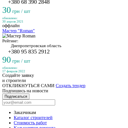
+380 68 390 2848
30
грн / шт
обновлено:
30 апреля 2021
оффлайн
Мастер "Roman"
Рейтинг:
Днепропетровская область
+380 95 835 2912
90
грн / шт
обновлено:
17 февраля 2022
Создайте заявку
и строители
ОТКЛИКНУТЬСЯ САМИ
Создать тендер
Подпишись на новости
Подписаться
Заказчикам
Каталог строителей
Стоимость работ
Калькулятор ремонта