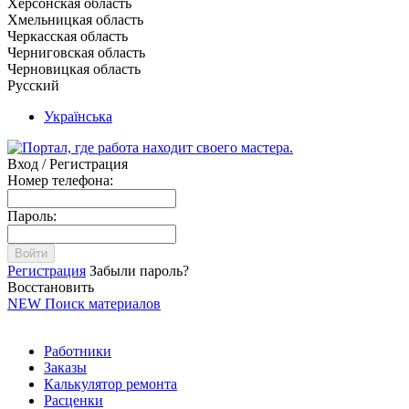
Херсонская область
Хмельницкая область
Черкасская область
Черниговская область
Черновицкая область
Русский
Українська
Вход / Регистрация
Номер телефона:
Пароль:
Войти
Регистрация
Забыли пароль?
Восстановить
NEW
Поиск материалов
Работники
Заказы
Калькулятор ремонта
Расценки