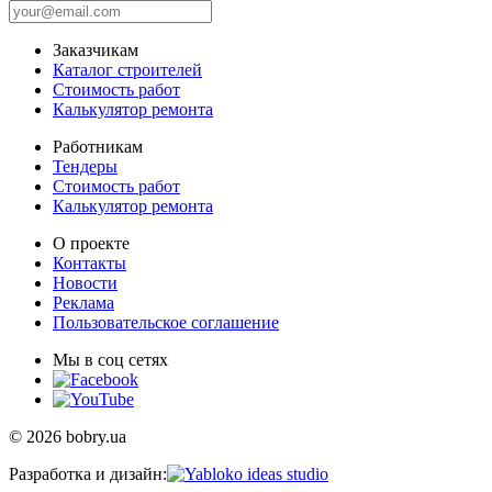
Заказчикам
Каталог строителей
Стоимость работ
Калькулятор ремонта
Работникам
Тендеры
Стоимость работ
Калькулятор ремонта
О проекте
Контакты
Новости
Реклама
Пользовательское соглашение
Мы в соц сетях
© 2026 bobry.ua
Разработка и дизайн: