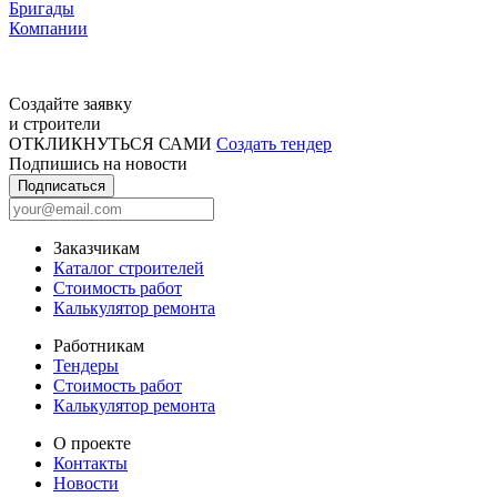
Бригады
Компании
Создайте заявку
и строители
ОТКЛИКНУТЬСЯ САМИ
Создать тендер
Подпишись на новости
Подписаться
Заказчикам
Каталог строителей
Стоимость работ
Калькулятор ремонта
Работникам
Тендеры
Стоимость работ
Калькулятор ремонта
О проекте
Контакты
Новости