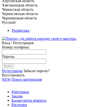
Херсонская область
Хмельницкая область
Черкасская область
Черниговская область
Черновицкая область
Русский
Українська
Вход / Регистрация
Номер телефона:
Пароль:
Войти
Регистрация
Забыли пароль?
Восстановить
NEW
Поиск материалов
Работники
Заказы
Калькулятор ремонта
Расценки