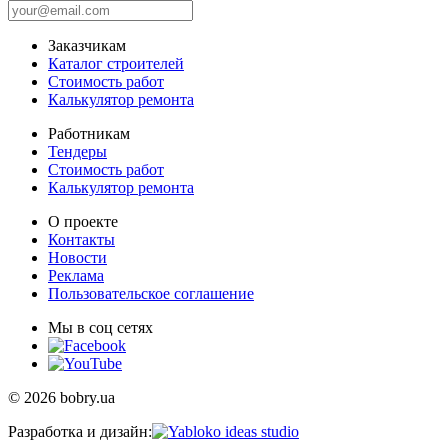
Заказчикам
Каталог строителей
Стоимость работ
Калькулятор ремонта
Работникам
Тендеры
Стоимость работ
Калькулятор ремонта
О проекте
Контакты
Новости
Реклама
Пользовательское соглашение
Мы в соц сетях
© 2026 bobry.ua
Разработка и дизайн: