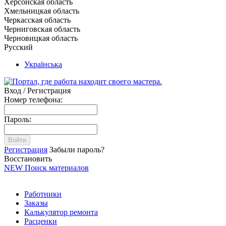
Херсонская область
Хмельницкая область
Черкасская область
Черниговская область
Черновицкая область
Русский
Українська
Вход / Регистрация
Номер телефона:
Пароль:
Войти
Регистрация
Забыли пароль?
Восстановить
NEW
Поиск материалов
Работники
Заказы
Калькулятор ремонта
Расценки