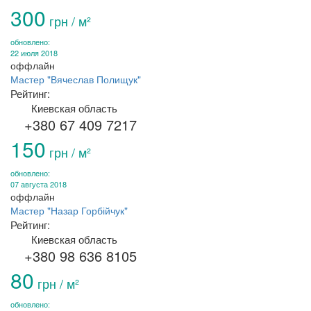
300
грн / м²
обновлено:
22 июля 2018
оффлайн
Мастер "Вячеслав Полищук"
Рейтинг:
Киевская область
+380 67 409 7217
150
грн / м²
обновлено:
07 августа 2018
оффлайн
Мастер "Назар Горбійчук"
Рейтинг:
Киевская область
+380 98 636 8105
80
грн / м²
обновлено: