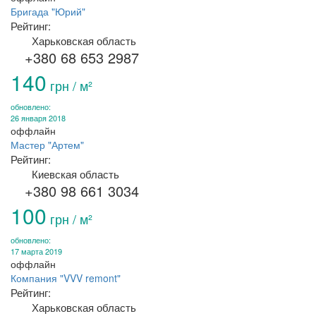
Бригада "Юрий"
Рейтинг:
Харьковская область
+380 68 653 2987
140
грн / м²
обновлено:
26 января 2018
оффлайн
Мастер "Артем"
Рейтинг:
Киевская область
+380 98 661 3034
100
грн / м²
обновлено:
17 марта 2019
оффлайн
Компания "VVV remont"
Рейтинг:
Харьковская область