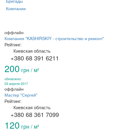
Бригады
Компании
оффлайн
Компания "KASHIRSKIY - строительство и ремонт"
Рейтинг:
Киевская область
+380 68 391 6211
200
грн / м²
обновлено:
03 апреля 2017
оффлайн
Мастер "Сергей"
Рейтинг:
Киевская область
+380 68 361 7099
120
грн / м²