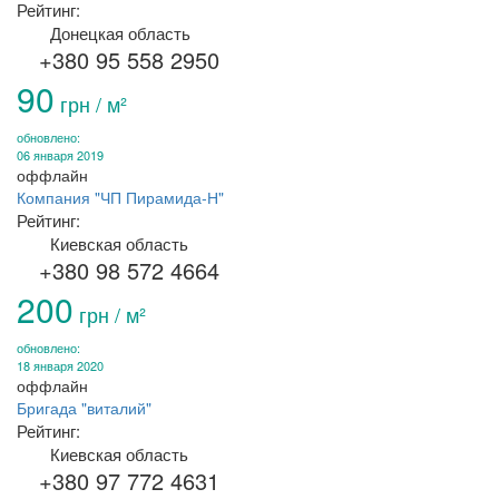
Рейтинг:
Донецкая область
+380 95 558 2950
90
грн / м²
обновлено:
06 января 2019
оффлайн
Компания "ЧП Пирамида-Н"
Рейтинг:
Киевская область
+380 98 572 4664
200
грн / м²
обновлено:
18 января 2020
оффлайн
Бригада "виталий"
Рейтинг:
Киевская область
+380 97 772 4631