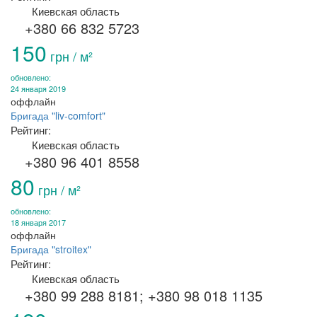
Киевская область
+380 66 832 5723
150
грн / м²
обновлено:
24 января 2019
оффлайн
Бригада "liv-comfort"
Рейтинг:
Киевская область
+380 96 401 8558
80
грн / м²
обновлено:
18 января 2017
оффлайн
Бригада "stroitex"
Рейтинг:
Киевская область
+380 99 288 8181; +380 98 018 1135