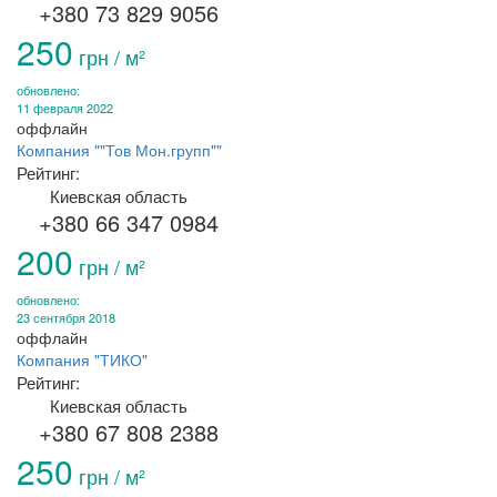
+380 73 829 9056
250
грн / м²
обновлено:
11 февраля 2022
оффлайн
Компания ""Тов Мон.групп""
Рейтинг:
Киевская область
+380 66 347 0984
200
грн / м²
обновлено:
23 сентября 2018
оффлайн
Компания "ТИКО"
Рейтинг:
Киевская область
+380 67 808 2388
250
грн / м²