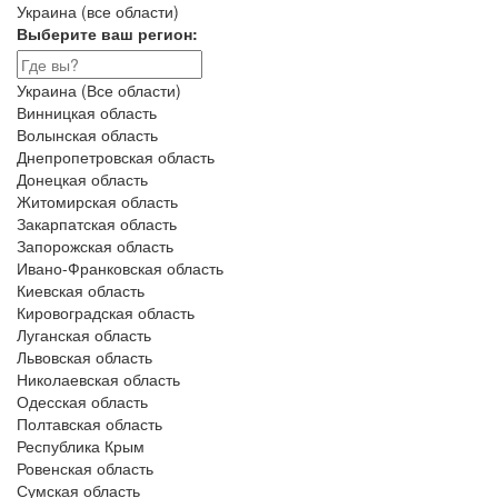
Украина (все области)
Выберите ваш регион:
Украина (Все области)
Винницкая область
Волынская область
Днепропетровская область
Донецкая область
Житомирская область
Закарпатская область
Запорожская область
Ивано-Франковская область
Киевская область
Кировоградская область
Луганская область
Львовская область
Николаевская область
Одесская область
Полтавская область
Республика Крым
Ровенская область
Сумская область