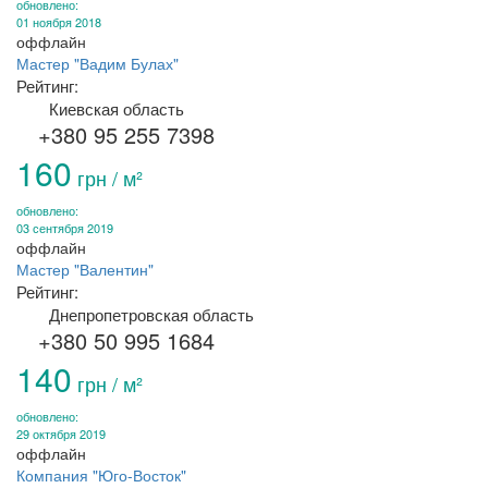
обновлено:
01 ноября 2018
оффлайн
Мастер "Вадим Булах"
Рейтинг:
Киевская область
+380 95 255 7398
160
грн / м²
обновлено:
03 сентября 2019
оффлайн
Мастер "Валентин"
Рейтинг:
Днепропетровская область
+380 50 995 1684
140
грн / м²
обновлено:
29 октября 2019
оффлайн
Компания "Юго-Восток"