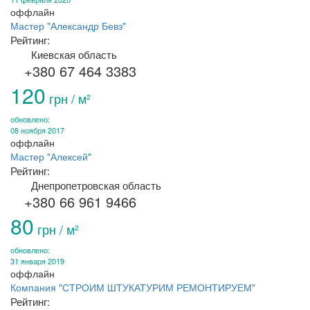
оффлайн
Мастер "Александр Бевз"
Рейтинг:
Киевская область
+380 67 464 3383
120
грн / м²
обновлено:
08 ноября 2017
оффлайн
Мастер "Алексей"
Рейтинг:
Днепропетровская область
+380 66 961 9466
80
грн / м²
обновлено:
31 января 2019
оффлайн
Компания "СТРОИМ ШТУКАТУРИМ РЕМОНТИРУЕМ"
Рейтинг: