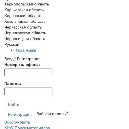
Тернопольская область
Харьковская область
Херсонская область
Хмельницкая область
Черкасская область
Черниговская область
Черновицкая область
Русский
Українська
Вход / Регистрация
Номер телефона:
Пароль:
Войти
Забыли пароль?
Регистрация
Восстановить
NEW
Поиск материалов