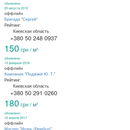
обновлено:
20 августа 2019
оффлайн
Бригада "Сергей"
Рейтинг:
Киевская область
+380 50 248 0937
150
грн / м²
обновлено:
13 февраля 2018
оффлайн
Компания "Подзізей Ю. Т."
Рейтинг:
Киевская область
+380 50 291 0260
180
грн / м²
обновлено:
16 апреля 2017
оффлайн
Мастер "Игорь (Рембуд)"