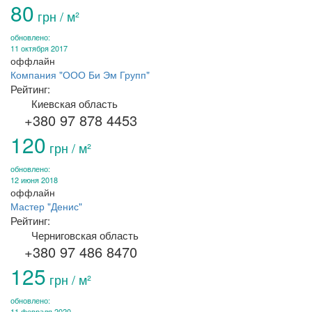
80
грн / м²
обновлено:
11 октября 2017
оффлайн
Компания "ООО Би Эм Групп"
Рейтинг:
Киевская область
+380 97 878 4453
120
грн / м²
обновлено:
12 июня 2018
оффлайн
Мастер "Денис"
Рейтинг:
Черниговская область
+380 97 486 8470
125
грн / м²
обновлено:
11 февраля 2020