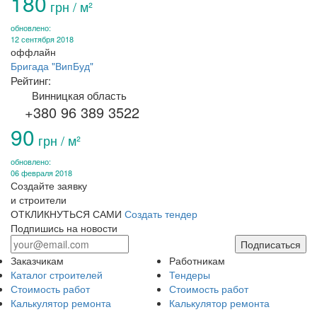
180
грн / м²
обновлено:
12 сентября 2018
оффлайн
Бригада "ВипБуд"
Рейтинг:
Винницкая область
+380 96 389 3522
90
грн / м²
обновлено:
06 февраля 2018
Создайте заявку
и строители
ОТКЛИКНУТЬСЯ САМИ
Создать тендер
Подпишись на новости
Подписаться
Заказчикам
Работникам
Каталог строителей
Тендеры
Стоимость работ
Стоимость работ
Калькулятор ремонта
Калькулятор ремонта