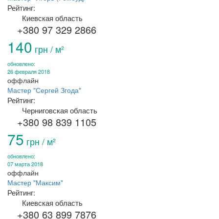
Рейтинг:
Киевская область
+380 97 329 2866
140
грн / м²
обновлено:
26 февраля 2018
оффлайн
Мастер "Сергей Згода"
Рейтинг:
Черниговская область
+380 98 839 1105
75
грн / м²
обновлено:
07 марта 2018
оффлайн
Мастер "Максим"
Рейтинг:
Киевская область
+380 63 899 7876