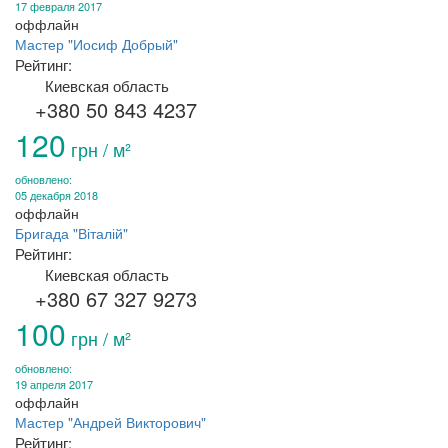
17 февраля 2017
оффлайн
Мастер "Иосиф Добрый"
Рейтинг:
Киевская область
+380 50 843 4237
120
грн / м²
обновлено:
05 декабря 2018
оффлайн
Бригада "Віталій"
Рейтинг:
Киевская область
+380 67 327 9273
100
грн / м²
обновлено:
19 апреля 2017
оффлайн
Мастер "Андрей Викторович"
Рейтинг: