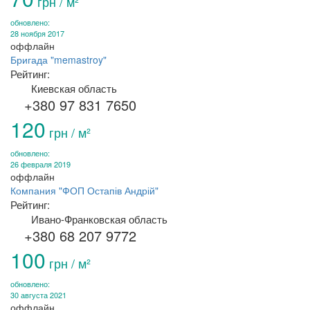
грн / м²
обновлено:
28 ноября 2017
оффлайн
Бригада "memastroy"
Рейтинг:
Киевская область
+380 97 831 7650
120
грн / м²
обновлено:
26 февраля 2019
оффлайн
Компания "ФОП Остапів Андрій"
Рейтинг:
Ивано-Франковская область
+380 68 207 9772
100
грн / м²
обновлено:
30 августа 2021
оффлайн