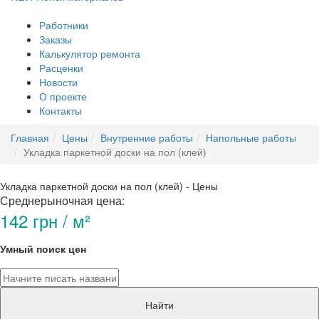
Работники
Заказы
Калькулятор ремонта
Расценки
Новости
О проекте
Контакты
Главная
Цены
Внутренние работы
Напольные работы
Укладка паркетной доски на пол (клей)
Укладка паркетной доски на пол (клей) - Цены
Среднерыночная цена:
142 грн / м²
Умный поиск цен
Найти