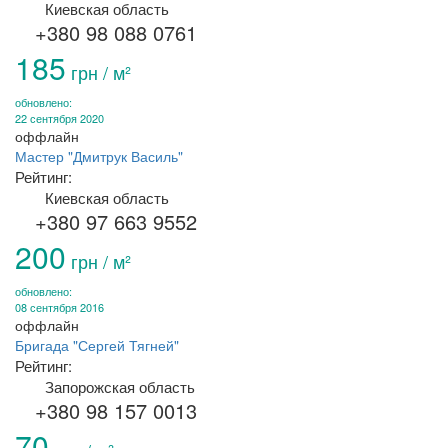
Киевская область
+380 98 088 0761
185
грн / м²
обновлено:
22 сентября 2020
оффлайн
Мастер "Дмитрук Василь"
Рейтинг:
Киевская область
+380 97 663 9552
200
грн / м²
обновлено:
08 сентября 2016
оффлайн
Бригада "Сергей Тягней"
Рейтинг:
Запорожская область
+380 98 157 0013
70