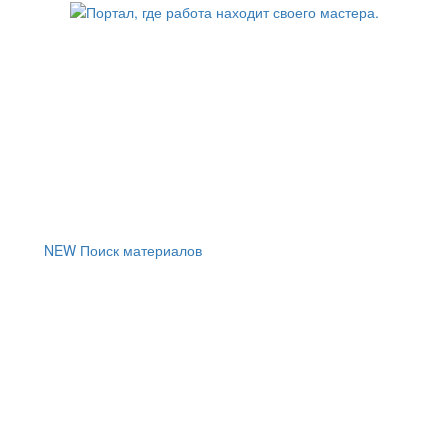
NEW
Поиск материалов