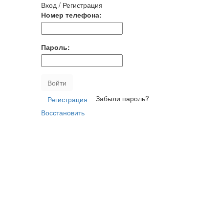
Вход / Регистрация
Номер телефона:
Пароль:
Войти
Забыли пароль?
Регистрация
Восстановить