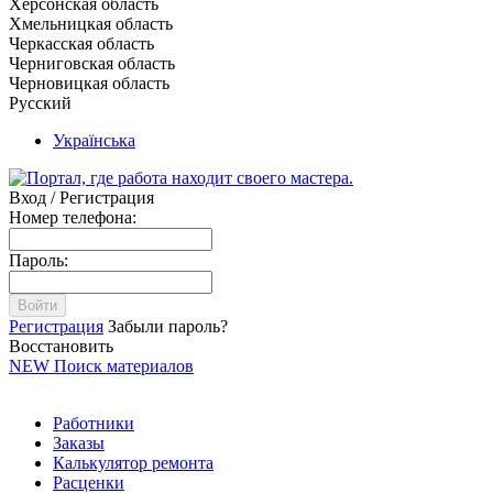
Херсонская область
Хмельницкая область
Черкасская область
Черниговская область
Черновицкая область
Русский
Українська
Вход / Регистрация
Номер телефона:
Пароль:
Войти
Регистрация
Забыли пароль?
Восстановить
NEW
Поиск материалов
Работники
Заказы
Калькулятор ремонта
Расценки