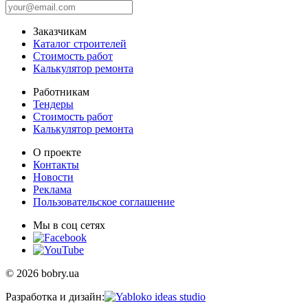
Заказчикам
Каталог строителей
Стоимость работ
Калькулятор ремонта
Работникам
Тендеры
Стоимость работ
Калькулятор ремонта
О проекте
Контакты
Новости
Реклама
Пользовательское соглашение
Мы в соц сетях
© 2026 bobry.ua
Разработка и дизайн: