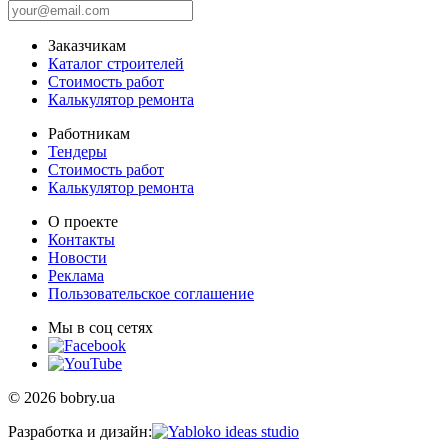
Заказчикам
Каталог строителей
Стоимость работ
Калькулятор ремонта
Работникам
Тендеры
Стоимость работ
Калькулятор ремонта
О проекте
Контакты
Новости
Реклама
Пользовательское соглашение
Мы в соц сетях
© 2026 bobry.ua
Разработка и дизайн: