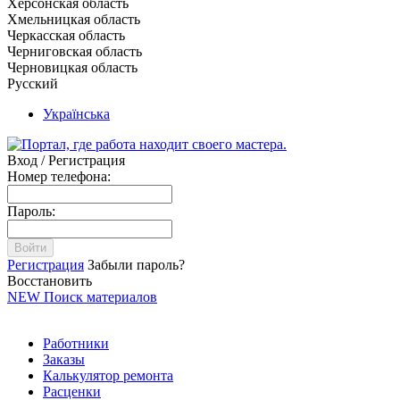
Херсонская область
Хмельницкая область
Черкасская область
Черниговская область
Черновицкая область
Русский
Українська
Вход / Регистрация
Номер телефона:
Пароль:
Войти
Регистрация
Забыли пароль?
Восстановить
NEW
Поиск материалов
Работники
Заказы
Калькулятор ремонта
Расценки