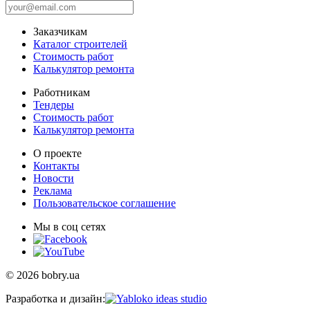
Заказчикам
Каталог строителей
Стоимость работ
Калькулятор ремонта
Работникам
Тендеры
Стоимость работ
Калькулятор ремонта
О проекте
Контакты
Новости
Реклама
Пользовательское соглашение
Мы в соц сетях
© 2026 bobry.ua
Разработка и дизайн: