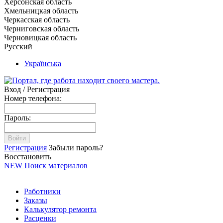
Херсонская область
Хмельницкая область
Черкасская область
Черниговская область
Черновицкая область
Русский
Українська
Вход / Регистрация
Номер телефона:
Пароль:
Войти
Регистрация
Забыли пароль?
Восстановить
NEW
Поиск материалов
Работники
Заказы
Калькулятор ремонта
Расценки