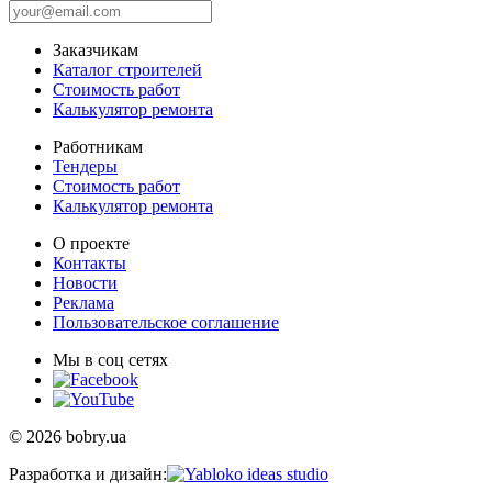
Заказчикам
Каталог строителей
Стоимость работ
Калькулятор ремонта
Работникам
Тендеры
Стоимость работ
Калькулятор ремонта
О проекте
Контакты
Новости
Реклама
Пользовательское соглашение
Мы в соц сетях
© 2026 bobry.ua
Разработка и дизайн: