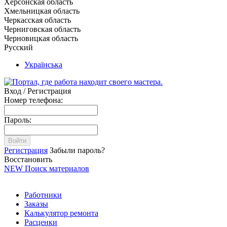
Херсонская область
Хмельницкая область
Черкасская область
Черниговская область
Черновицкая область
Русский
Українська
Вход / Регистрация
Номер телефона:
Пароль:
Войти
Регистрация
Забыли пароль?
Восстановить
NEW
Поиск материалов
Работники
Заказы
Калькулятор ремонта
Расценки