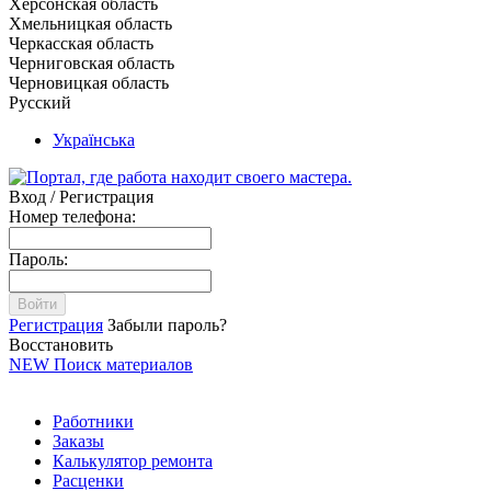
Херсонская область
Хмельницкая область
Черкасская область
Черниговская область
Черновицкая область
Русский
Українська
Вход / Регистрация
Номер телефона:
Пароль:
Войти
Регистрация
Забыли пароль?
Восстановить
NEW
Поиск материалов
Работники
Заказы
Калькулятор ремонта
Расценки