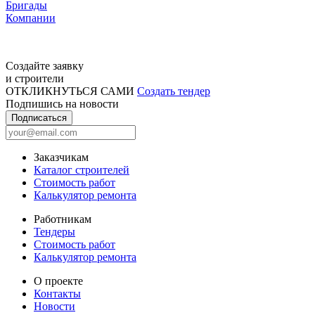
Бригады
Компании
Создайте заявку
и строители
ОТКЛИКНУТЬСЯ САМИ
Создать тендер
Подпишись на новости
Подписаться
Заказчикам
Каталог строителей
Стоимость работ
Калькулятор ремонта
Работникам
Тендеры
Стоимость работ
Калькулятор ремонта
О проекте
Контакты
Новости