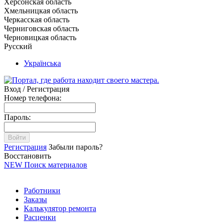
Херсонская область
Хмельницкая область
Черкасская область
Черниговская область
Черновицкая область
Русский
Українська
Вход / Регистрация
Номер телефона:
Пароль:
Войти
Регистрация
Забыли пароль?
Восстановить
NEW
Поиск материалов
Работники
Заказы
Калькулятор ремонта
Расценки