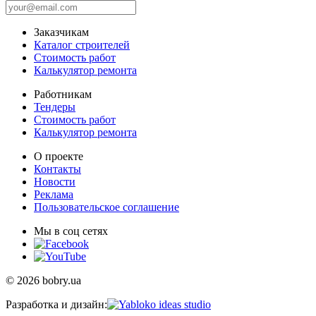
Заказчикам
Каталог строителей
Стоимость работ
Калькулятор ремонта
Работникам
Тендеры
Стоимость работ
Калькулятор ремонта
О проекте
Контакты
Новости
Реклама
Пользовательское соглашение
Мы в соц сетях
© 2026 bobry.ua
Разработка и дизайн: