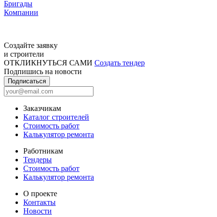
Бригады
Компании
Создайте заявку
и строители
ОТКЛИКНУТЬСЯ САМИ
Создать тендер
Подпишись на новости
Подписаться
Заказчикам
Каталог строителей
Стоимость работ
Калькулятор ремонта
Работникам
Тендеры
Стоимость работ
Калькулятор ремонта
О проекте
Контакты
Новости