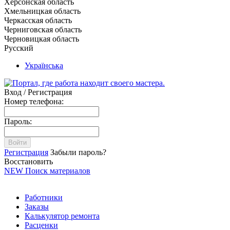
Херсонская область
Хмельницкая область
Черкасская область
Черниговская область
Черновицкая область
Русский
Українська
Вход / Регистрация
Номер телефона:
Пароль:
Войти
Регистрация
Забыли пароль?
Восстановить
NEW
Поиск материалов
Работники
Заказы
Калькулятор ремонта
Расценки