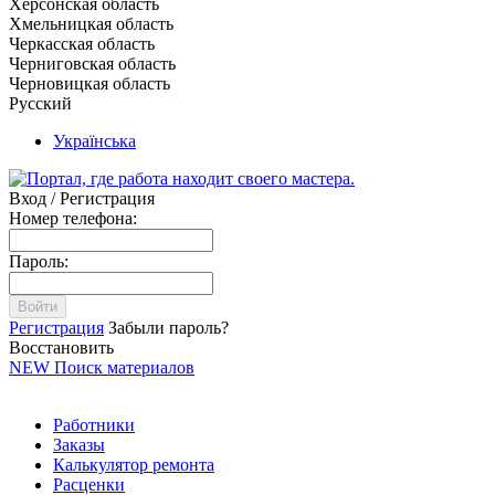
Херсонская область
Хмельницкая область
Черкасская область
Черниговская область
Черновицкая область
Русский
Українська
Вход / Регистрация
Номер телефона:
Пароль:
Войти
Регистрация
Забыли пароль?
Восстановить
NEW
Поиск материалов
Работники
Заказы
Калькулятор ремонта
Расценки