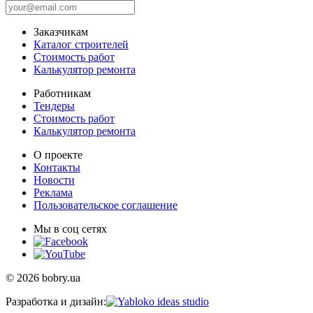
Заказчикам
Каталог строителей
Стоимость работ
Калькулятор ремонта
Работникам
Тендеры
Стоимость работ
Калькулятор ремонта
О проекте
Контакты
Новости
Реклама
Пользовательское соглашение
Мы в соц сетях
© 2026 bobry.ua
Разработка и дизайн: