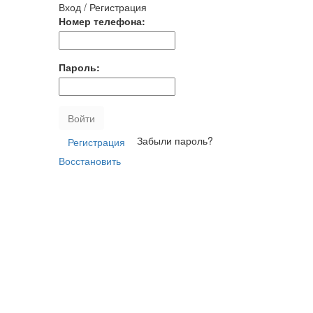
Вход / Регистрация
Номер телефона:
Пароль:
Войти
Забыли пароль?
Регистрация
Восстановить