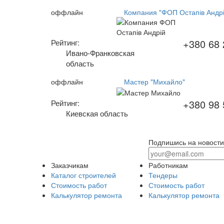
оффлайн
Компания "ФОП Остапів Андрі
+380 68 
Рейтинг:
Ивано-Франковская
область
оффлайн
Мастер "Михайло"
+380 98 
Рейтинг:
Киевская область
Подпишись на новости
Заказчикам
Работникам
Каталог строителей
Тендеры
Стоимость работ
Стоимость работ
Калькулятор ремонта
Калькулятор ремонта