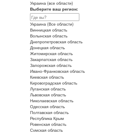
Украина (все области)
Выберите ваш регион:
Украина (Все области)
Винницкая область
Волынская область
Днепропетровская область
Донецкая область
Житомирская область
Закарпатская область
Запорожская область
Ивано-Франковская область
Киевская область
Кировоградская область
Луганская область
Львовская область
Николаевская область
Одесская область
Полтавская область
Республика Крым
Ровенская область
Сумская область