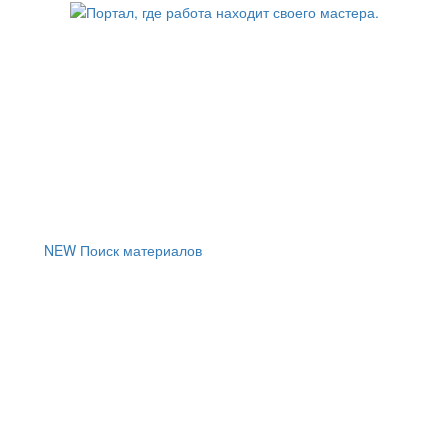
NEW
Поиск материалов