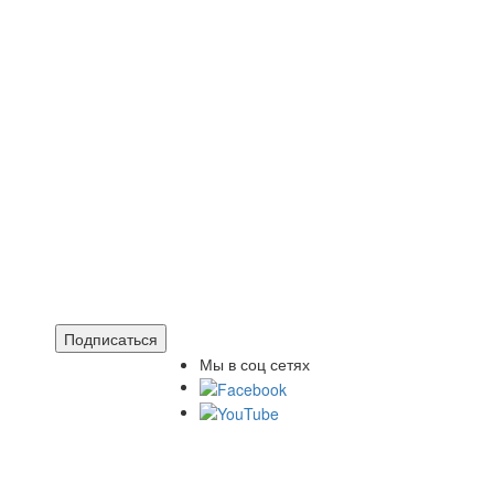
Подписаться
Мы в соц сетях