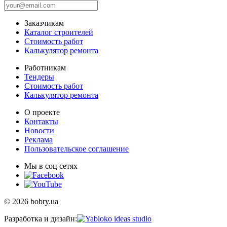
Заказчикам
Каталог строителей
Стоимость работ
Калькулятор ремонта
Работникам
Тендеры
Стоимость работ
Калькулятор ремонта
О проекте
Контакты
Новости
Реклама
Пользовательское соглашение
Мы в соц сетях
© 2026 bobry.ua
Разработка и дизайн: