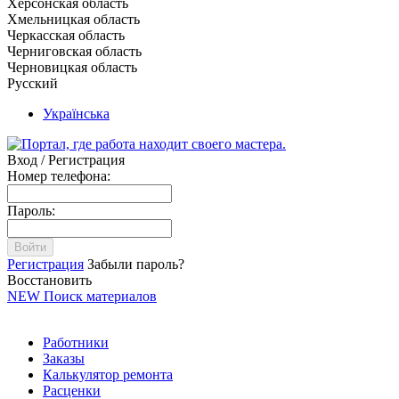
Херсонская область
Хмельницкая область
Черкасская область
Черниговская область
Черновицкая область
Русский
Українська
Вход / Регистрация
Номер телефона:
Пароль:
Войти
Регистрация
Забыли пароль?
Восстановить
NEW
Поиск материалов
Работники
Заказы
Калькулятор ремонта
Расценки