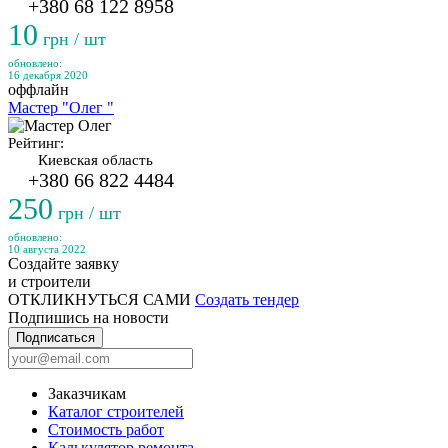
+380 68 122 8958
10
грн / шт
обновлено:
16 декабря 2020
оффлайн
Мастер "Олег "
Рейтинг:
Киевская область
+380 66 822 4484
250
грн / шт
обновлено:
10 августа 2022
Создайте заявку
и строители
ОТКЛИКНУТЬСЯ САМИ
Создать тендер
Подпишись на новости
Подписаться
Заказчикам
Каталог строителей
Стоимость работ
Калькулятор ремонта