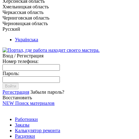
Херсонская область
Хмельницкая область
Черкасская область
Черниговская область
Черновицкая область
Русский
Українська
Вход / Регистрация
Номер телефона:
Пароль:
Войти
Регистрация
Забыли пароль?
Восстановить
NEW
Поиск материалов
Работники
Заказы
Калькулятор ремонта
Расценки