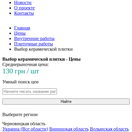
Новости
О проекте
Контакты
Главная
Цены
Внутренние работы
Плиточные работы
Выбор керамической плитки
Выбор керамической плитки - Цены
Среднерыночная цена:
130 грн / шт
Умный поиск цен
Найти
Выберите регион
Черновицкая область
Украина (Все области)
Винницкая область
Волынская область