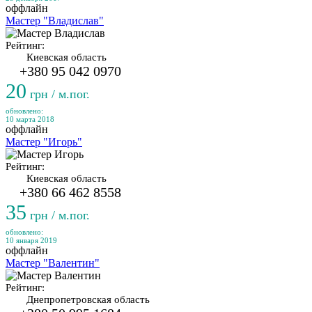
оффлайн
Мастер "Владислав"
Рейтинг:
Киевская область
+380 95 042 0970
20
грн / м.пог.
обновлено:
10 марта 2018
оффлайн
Мастер "Игорь"
Рейтинг:
Киевская область
+380 66 462 8558
35
грн / м.пог.
обновлено:
10 января 2019
оффлайн
Мастер "Валентин"
Рейтинг:
Днепропетровская область