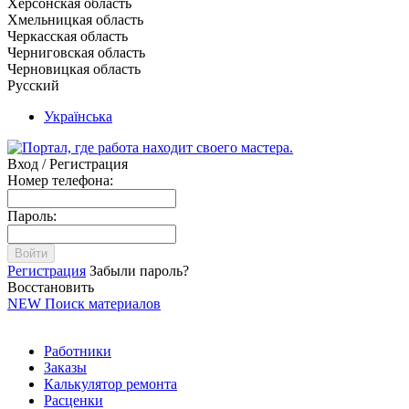
Херсонская область
Хмельницкая область
Черкасская область
Черниговская область
Черновицкая область
Русский
Українська
Вход / Регистрация
Номер телефона:
Пароль:
Войти
Регистрация
Забыли пароль?
Восстановить
NEW
Поиск материалов
Работники
Заказы
Калькулятор ремонта
Расценки