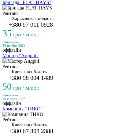
Бригада "FLAT HAYS"
Рейтинг:
Харьковская область
+380 97 011 0928
35
грн / м.пог.
обновлено:
28 ноября 2021
оффлайн
Мастер "Андрій"
Рейтинг:
Киевская область
+380 98 004 1489
50
грн / м.пог.
обновлено:
15 января 2017
оффлайн
Компания "ТИКО"
Рейтинг:
Киевская область
+380 67 808 2388