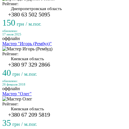
Рейтинг:
Днепропетровская область
+380 63 502 5095
150
грн / м.пог.
обновлено:
17 июля 2025
оффлайн
Мастер "Игорь (Рембуд)"
Рейтинг:
Киевская область
+380 97 329 2866
40
грн / м.пог.
обновлено:
26 февраля 2018
оффлайн
Мастер "Олег"
Рейтинг:
Киевская область
+380 67 209 5819
35
грн / м.пог.