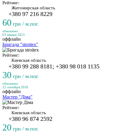
Рейтинг:
Житомирская область
+380 97 216 8229
60
грн / м.пог.
обновлено:
03 января 2023
оффлайн
Бригада "stroitex"
Рейтинг:
Киевская область
+380 99 288 8181; +380 98 018 1135
30
грн / м.пог.
обновлено:
12 сентября 2018
оффлайн
Мастер "Діма"
Рейтинг:
Киевская область
+380 96 874 2592
20
грн / м.пог.