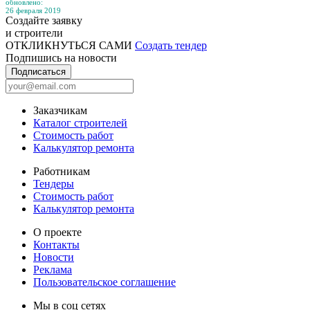
обновлено:
26 февраля 2019
Создайте заявку
и строители
ОТКЛИКНУТЬСЯ САМИ
Создать тендер
Подпишись на новости
Подписаться
Заказчикам
Каталог строителей
Стоимость работ
Калькулятор ремонта
Работникам
Тендеры
Стоимость работ
Калькулятор ремонта
О проекте
Контакты
Новости
Реклама
Пользовательское соглашение
Мы в соц сетях