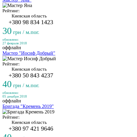
Рейтинг:
Киевская область
+380 98 834 1423
30
грн / м.пог.
обновлено:
27 февраля 2018
оффлайн
Мастер "Иосиф Добрый"
Рейтинг:
Киевская область
+380 50 843 4237
40
грн / м.пог.
обновлено:
05 декабря 2018
оффлайн
Бригада "Кремень 2019"
Рейтинг:
Киевская область
+380 97 421 9646