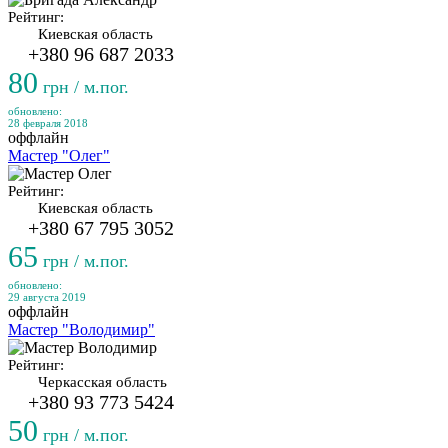
Рейтинг:
Киевская область
+380 96 687 2033
80
грн / м.пог.
обновлено:
28 февраля 2018
оффлайн
Мастер "Олег"
Рейтинг:
Киевская область
+380 67 795 3052
65
грн / м.пог.
обновлено:
29 августа 2019
оффлайн
Мастер "Володимир"
Рейтинг:
Черкасская область
+380 93 773 5424
50
грн / м.пог.