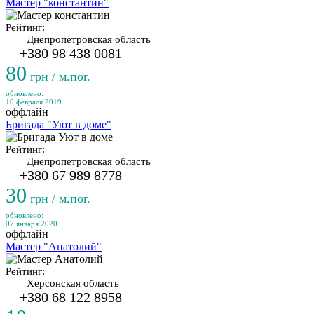
Мастер "константин"
Рейтинг:
Днепропетровская область
+380 98 438 0081
80
грн / м.пог.
обновлено:
10 февраля 2019
оффлайн
Бригада "Уют в доме"
Рейтинг:
Днепропетровская область
+380 67 989 8778
30
грн / м.пог.
обновлено:
07 января 2020
оффлайн
Мастер "Анатолий"
Рейтинг:
Херсонская область
+380 68 122 8958