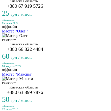
Киевская область
+380 67 919 5726
25
грн / м.пог.
обновлено:
15 июня 2022
оффлайн
Мастер "Олег "
Рейтинг:
Киевская область
+380 66 822 4484
60
грн / м.пог.
обновлено:
10 августа 2022
оффлайн
Мастер "Максим"
Рейтинг:
Киевская область
+380 63 899 7876
50
грн / м.пог.
обновлено:
22 июля 2018