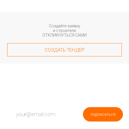
Создайте заявку
и строители
ОТКЛИКНУТЬСЯ САМИ
СОЗДАТЬ ТЕНДЕР
ПОДПИШИСЬ НА НОВОСТИ
подписаться