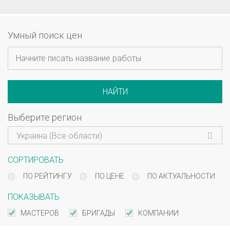
Умный поиск цен
НАЙТИ
Выберите регион
Украина (Все области)
СОРТИРОВАТЬ
ПО РЕЙТИНГУ
ПО ЦЕНЕ
ПО АКТУАЛЬНОСТИ
ПОКАЗЫВАТЬ
МАСТЕРОВ
БРИГАДЫ
КОМПАНИИ