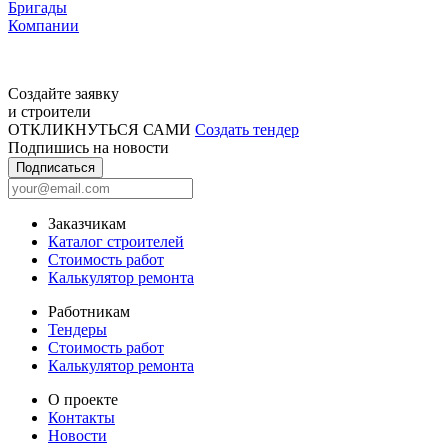
Бригады
Компании
Создайте заявку
и строители
ОТКЛИКНУТЬСЯ САМИ
Создать тендер
Подпишись на новости
Подписаться
Заказчикам
Каталог строителей
Стоимость работ
Калькулятор ремонта
Работникам
Тендеры
Стоимость работ
Калькулятор ремонта
О проекте
Контакты
Новости