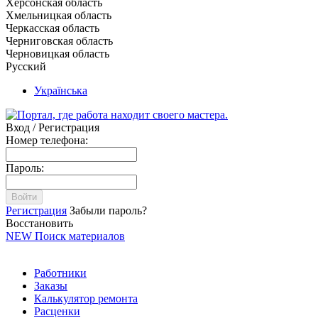
Херсонская область
Хмельницкая область
Черкасская область
Черниговская область
Черновицкая область
Русский
Українська
Вход / Регистрация
Номер телефона:
Пароль:
Войти
Регистрация
Забыли пароль?
Восстановить
NEW
Поиск материалов
Работники
Заказы
Калькулятор ремонта
Расценки