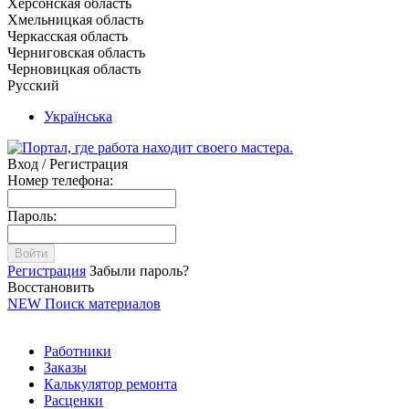
Херсонская область
Хмельницкая область
Черкасская область
Черниговская область
Черновицкая область
Русский
Українська
Вход / Регистрация
Номер телефона:
Пароль:
Войти
Регистрация
Забыли пароль?
Восстановить
NEW
Поиск материалов
Работники
Заказы
Калькулятор ремонта
Расценки