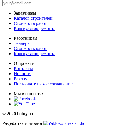
Заказчикам
Каталог строителей
Стоимость работ
Калькулятор ремонта
Работникам
Тендеры
Стоимость работ
Калькулятор ремонта
О проекте
Контакты
Новости
Реклама
Пользовательское соглашение
Мы в соц сетях
© 2026 bobry.ua
Разработка и дизайн: