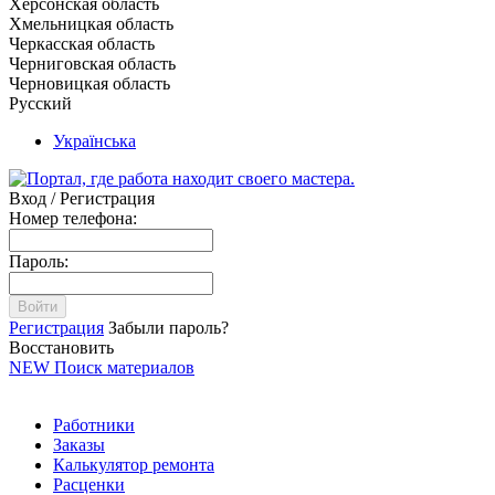
Херсонская область
Хмельницкая область
Черкасская область
Черниговская область
Черновицкая область
Русский
Українська
Вход / Регистрация
Номер телефона:
Пароль:
Войти
Регистрация
Забыли пароль?
Восстановить
NEW
Поиск материалов
Работники
Заказы
Калькулятор ремонта
Расценки