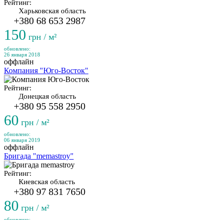
Рейтинг:
Харьковская область
+380 68 653 2987
150
грн / м²
обновлено:
26 января 2018
оффлайн
Компания "Юго-Восток"
Рейтинг:
Донецкая область
+380 95 558 2950
60
грн / м²
обновлено:
06 января 2019
оффлайн
Бригада "memastroy"
Рейтинг:
Киевская область
+380 97 831 7650
80
грн / м²
обновлено: