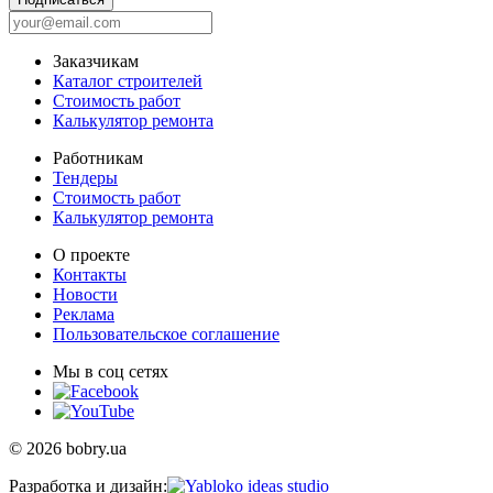
Заказчикам
Каталог строителей
Стоимость работ
Калькулятор ремонта
Работникам
Тендеры
Стоимость работ
Калькулятор ремонта
О проекте
Контакты
Новости
Реклама
Пользовательское соглашение
Мы в соц сетях
© 2026 bobry.ua
Разработка и дизайн: