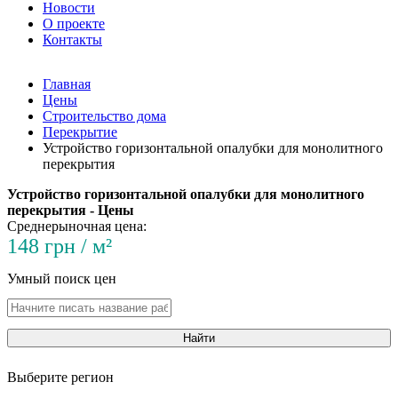
Новости
О проекте
Контакты
Главная
Цены
Строительство дома
Перекрытие
Устройство горизонтальной опалубки для монолитного
перекрытия
Устройство горизонтальной опалубки для монолитного
перекрытия - Цены
Среднерыночная цена:
148 грн / м²
Умный поиск цен
Найти
Выберите регион