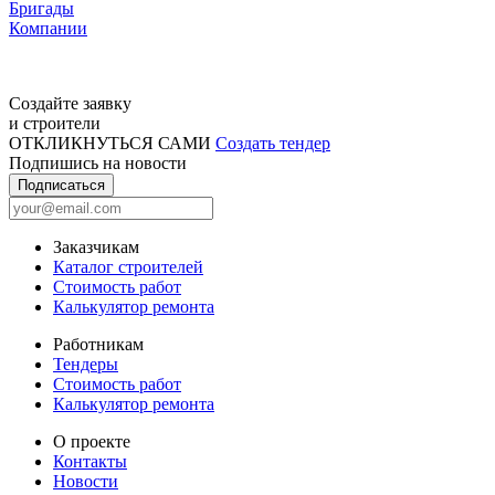
Бригады
Компании
Создайте заявку
и строители
ОТКЛИКНУТЬСЯ САМИ
Создать тендер
Подпишись на новости
Подписаться
Заказчикам
Каталог строителей
Стоимость работ
Калькулятор ремонта
Работникам
Тендеры
Стоимость работ
Калькулятор ремонта
О проекте
Контакты
Новости