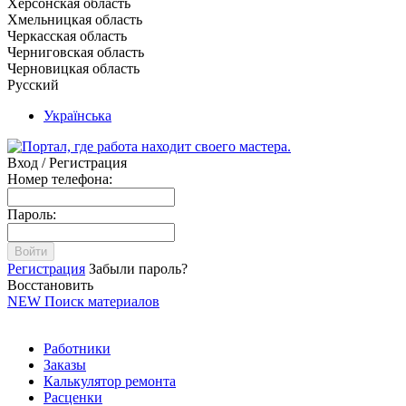
Херсонская область
Хмельницкая область
Черкасская область
Черниговская область
Черновицкая область
Русский
Українська
Вход / Регистрация
Номер телефона:
Пароль:
Войти
Регистрация
Забыли пароль?
Восстановить
NEW
Поиск материалов
Работники
Заказы
Калькулятор ремонта
Расценки