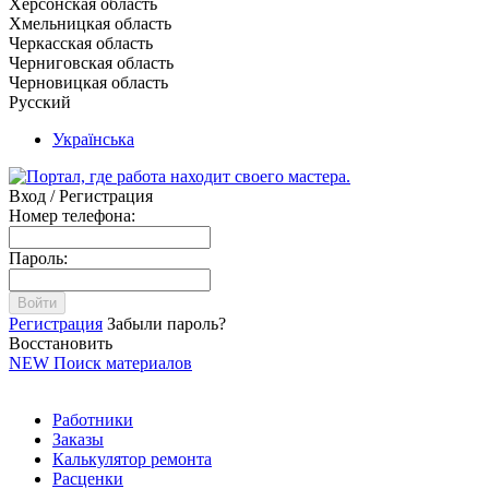
Херсонская область
Хмельницкая область
Черкасская область
Черниговская область
Черновицкая область
Русский
Українська
Вход / Регистрация
Номер телефона:
Пароль:
Войти
Регистрация
Забыли пароль?
Восстановить
NEW
Поиск материалов
Работники
Заказы
Калькулятор ремонта
Расценки