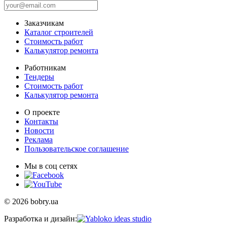
Заказчикам
Каталог строителей
Стоимость работ
Калькулятор ремонта
Работникам
Тендеры
Стоимость работ
Калькулятор ремонта
О проекте
Контакты
Новости
Реклама
Пользовательское соглашение
Мы в соц сетях
© 2026 bobry.ua
Разработка и дизайн: