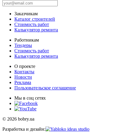
Заказчикам
Каталог строителей
Стоимость работ
Калькулятор ремонта
Работникам
Тендеры
Стоимость работ
Калькулятор ремонта
О проекте
Контакты
Новости
Реклама
Пользовательское соглашение
Мы в соц сетях
© 2026 bobry.ua
Разработка и дизайн: