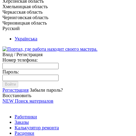
Херсонская область
Хмельницкая область
Черкасская область
Черниговская область
Черновицкая область
Русский
Українська
Вход / Регистрация
Номер телефона:
Пароль:
Войти
Регистрация
Забыли пароль?
Восстановить
NEW
Поиск материалов
Работники
Заказы
Калькулятор ремонта
Расценки