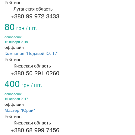
Рейтинг:
Луганская область
+380 99 972 3433
80
грн / шт.
обновлено:
12 января 2019
оффлайн
Компания "Подзізей Ю. Т."
Рейтинг:
Киевская область
+380 50 291 0260
400
грн / шт.
обновлено:
16 апреля 2017
оффлайн
Мастер "Юрий"
Рейтинг:
Киевская область
+380 68 999 7456