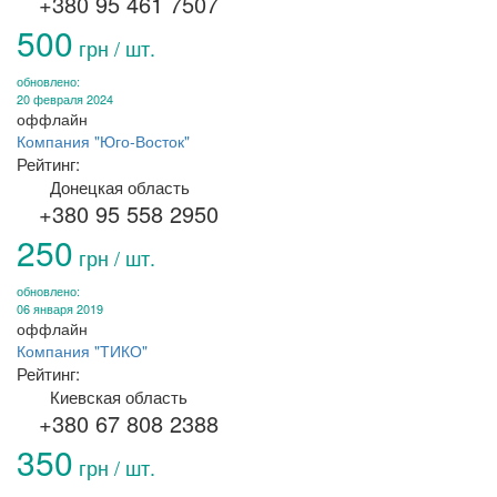
+380 95 461 7507
500
грн / шт.
обновлено:
20 февраля 2024
оффлайн
Компания "Юго-Восток"
Рейтинг:
Донецкая область
+380 95 558 2950
250
грн / шт.
обновлено:
06 января 2019
оффлайн
Компания "ТИКО"
Рейтинг:
Киевская область
+380 67 808 2388
350
грн / шт.