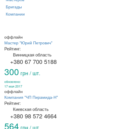
Бригады
Компании
оффлайн
Мастер "Юрий Петрович"
Рейтинг:
Винницкая область
+380 67 700 5188
300
грн / шт.
обновлено:
17 мая 2017
оффлайн
Компания "ЧП Пирамида-Н"
Рейтинг:
Киевская область
+380 98 572 4664
564
грн / шт.