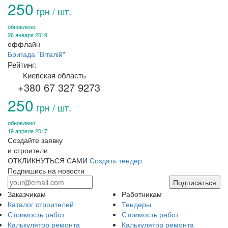
250
грн / шт.
обновлено:
26 января 2019
оффлайн
Бригада "Віталій"
Рейтинг:
Киевская область
+380 67 327 9273
250
грн / шт.
обновлено:
19 апреля 2017
Создайте заявку
и строители
ОТКЛИКНУТЬСЯ САМИ
Создать тендер
Подпишись на новости
Подписаться
Заказчикам
Работникам
Каталог строителей
Тендеры
Стоимость работ
Стоимость работ
Калькулятор ремонта
Калькулятор ремонта