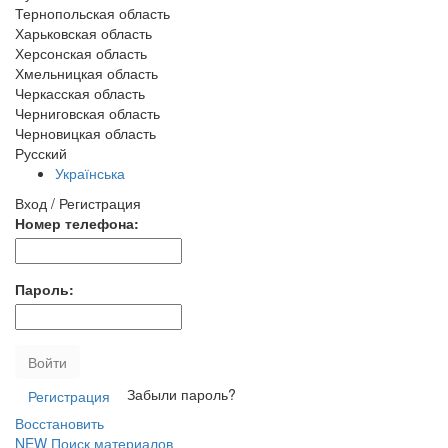
Тернопольская область
Харьковская область
Херсонская область
Хмельницкая область
Черкасская область
Черниговская область
Черновицкая область
Русский
Українська
Вход / Регистрация
Номер телефона:
Пароль:
Войти
Забыли пароль?
Регистрация
Восстановить
NEW
Поиск материалов