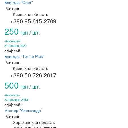
Бригада "Олег"
Рейтинг:
Киевская область
+380 95 615 2709
250
грн / шт.
обновлено:
21 января 2022
оффлайн
Бригада "Termo Plus"
Рейтинг:
Киевская область
+380 50 726 2617
500
грн / шт.
обновлено:
23 декабря 2018
оффлайн
Мастер "Александр"
Рейтинг:
Харьковская область