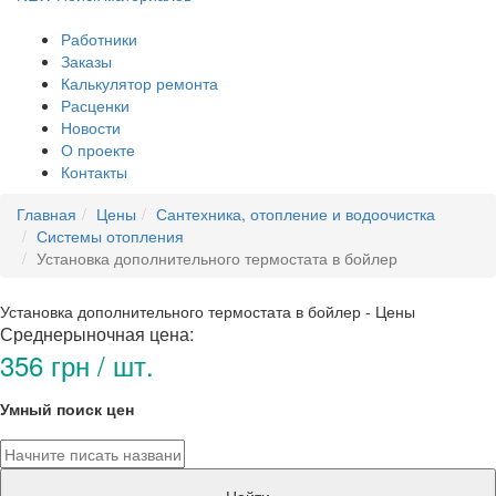
Работники
Заказы
Калькулятор ремонта
Расценки
Новости
О проекте
Контакты
Главная
Цены
Сантехника, отопление и водоочистка
Системы отопления
Установка дополнительного термостата в бойлер
Установка дополнительного термостата в бойлер - Цены
Среднерыночная цена:
356 грн / шт.
Умный поиск цен