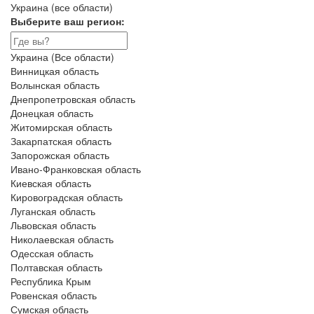
Украина (все области)
Выберите ваш регион:
Украина (Все области)
Винницкая область
Волынская область
Днепропетровская область
Донецкая область
Житомирская область
Закарпатская область
Запорожская область
Ивано-Франковская область
Киевская область
Кировоградская область
Луганская область
Львовская область
Николаевская область
Одесская область
Полтавская область
Республика Крым
Ровенская область
Сумская область