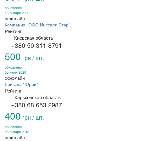
обновлено:
18 января 2020
оффлайн
Компания "ООО Инсталл Стар"
Рейтинг:
Киевская область
+380 50 311 8791
500
грн / шт.
обновлено:
05 июля 2020
оффлайн
Бригада "Юрий"
Рейтинг:
Харьковская область
+380 68 653 2987
400
грн / шт.
обновлено:
26 января 2018
оффлайн