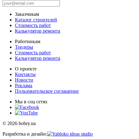
Заказчикам
Каталог строителей
Стоимость работ
Калькулятор ремонта
Работникам
Тендеры
Стоимость работ
Калькулятор ремонта
О проекте
Контакты
Новости
Реклама
Пользовательское соглашение
Мы в соц сетях
© 2026 bobry.ua
Разработка и дизайн: