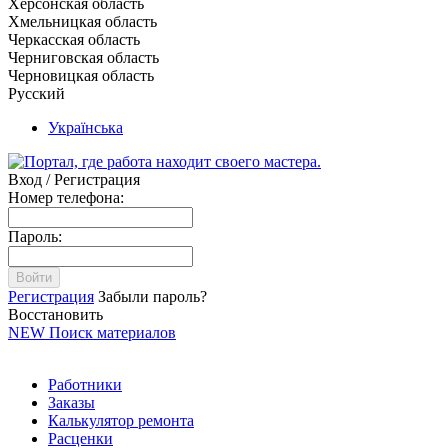
Херсонская область
Хмельницкая область
Черкасская область
Черниговская область
Черновицкая область
Русский
Українська
Вход / Регистрация
Номер телефона:
Пароль:
Войти
Регистрация
Забыли пароль?
Восстановить
NEW
Поиск материалов
Работники
Заказы
Калькулятор ремонта
Расценки