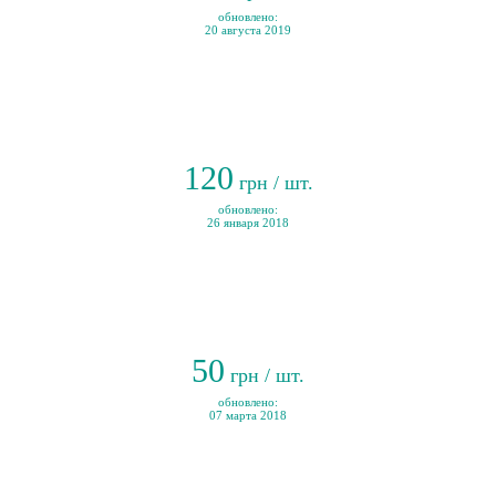
обновлено:
20 августа 2019
120
грн / шт.
обновлено:
26 января 2018
50
грн / шт.
обновлено:
07 марта 2018