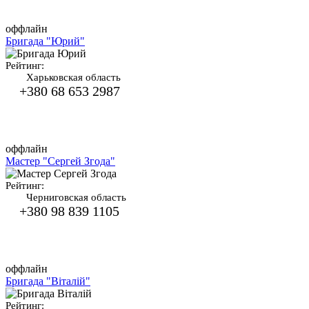
оффлайн
Бригада "Юрий"
Рейтинг:
Харьковская область
+380 68 653 2987
оффлайн
Мастер "Сергей Згода"
Рейтинг:
Черниговская область
+380 98 839 1105
оффлайн
Бригада "Віталій"
Рейтинг: