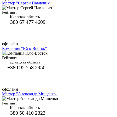
Мастер "Сергей Павлович"
Рейтинг:
Киевская область
+380 67 477 4609
оффлайн
Компания "Юго-Восток"
Рейтинг:
Донецкая область
+380 95 558 2950
оффлайн
Мастер "Александр Мищенко"
Рейтинг:
Киевская область
+380 50 410 2323