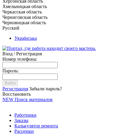
Херсонская область
Хмельницкая область
Черкасская область
Черниговская область
Черновицкая область
Русский
Українська
Вход / Регистрация
Номер телефона:
Пароль:
Войти
Регистрация
Забыли пароль?
Восстановить
NEW
Поиск материалов
Работники
Заказы
Калькулятор ремонта
Расценки