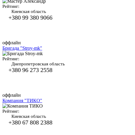
Рейтинг:
Киевская область
+380 99 380 9066
оффлайн
Бригада "Stroy-mk"
Рейтинг:
Днепропетровская область
+380 96 273 2558
оффлайн
Компания "ТИКО"
Рейтинг:
Киевская область
+380 67 808 2388