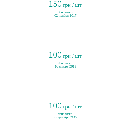
150
грн / шт.
обновлено:
02 ноября 2017
100
грн / шт.
обновлено:
16 января 2019
100
грн / шт.
обновлено:
25 декабря 2017