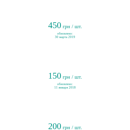
450
грн / шт.
обновлено:
30 марта 2019
150
грн / шт.
обновлено:
11 января 2018
200
грн / шт.