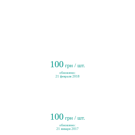
100
грн / шт.
обновлено:
21 февраля 2018
100
грн / шт.
обновлено:
21 января 2017