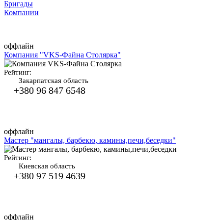
Бригады
Компании
оффлайн
Компания "VKS-Файна Столярка"
Рейтинг:
Закарпатская область
+380 96 847 6548
оффлайн
Мастер "мангалы, барбекю, камины,печи,беседки"
Рейтинг:
Киевская область
+380 97 519 4639
оффлайн