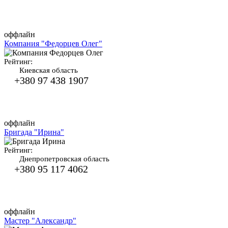
оффлайн
Компания "Федорцев Олег"
Рейтинг:
Киевская область
+380 97 438 1907
оффлайн
Бригада "Ирина"
Рейтинг:
Днепропетровская область
+380 95 117 4062
оффлайн
Мастер "Александр"