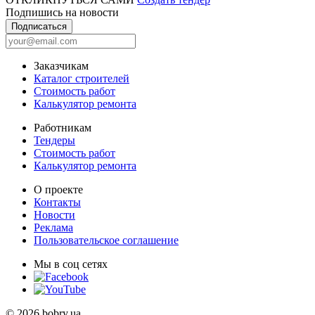
Подпишись на новости
Подписаться
Заказчикам
Каталог строителей
Стоимость работ
Калькулятор ремонта
Работникам
Тендеры
Стоимость работ
Калькулятор ремонта
О проекте
Контакты
Новости
Реклама
Пользовательское соглашение
Мы в соц сетях
© 2026 bobry.ua