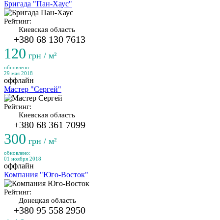
Бригада "Пан-Хаус"
Рейтинг:
Киевская область
+380 68 130 7613
120
грн / м²
обновлено:
29 мая 2018
оффлайн
Мастер "Сергей"
Рейтинг:
Киевская область
+380 68 361 7099
300
грн / м²
обновлено:
01 ноября 2018
оффлайн
Компания "Юго-Восток"
Рейтинг:
Донецкая область
+380 95 558 2950