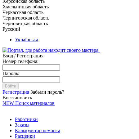
Херсонская область
Хмельницкая область
Черкасская область
Черниговская область
Черновицкая область
Русский
Українська
Вход / Регистрация
Номер телефона:
Пароль:
Войти
Регистрация
Забыли пароль?
Восстановить
NEW
Поиск материалов
Работники
Заказы
Калькулятор ремонта
Расценки