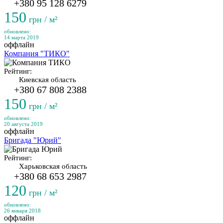
+380 95 128 6279
150
грн / м²
обновлено:
14 марта 2019
оффлайн
Компания "ТИКО"
Рейтинг:
Киевская область
+380 67 808 2388
150
грн / м²
обновлено:
20 августа 2019
оффлайн
Бригада "Юрий"
Рейтинг:
Харьковская область
+380 68 653 2987
120
грн / м²
обновлено:
26 января 2018
оффлайн