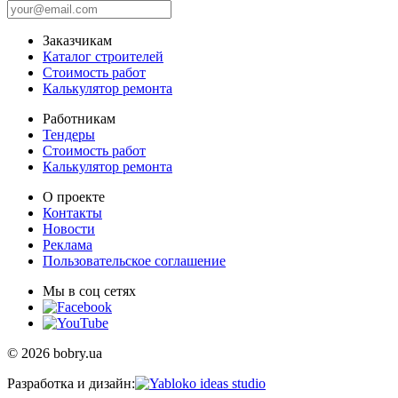
Заказчикам
Каталог строителей
Стоимость работ
Калькулятор ремонта
Работникам
Тендеры
Стоимость работ
Калькулятор ремонта
О проекте
Контакты
Новости
Реклама
Пользовательское соглашение
Мы в соц сетях
© 2026 bobry.ua
Разработка и дизайн: