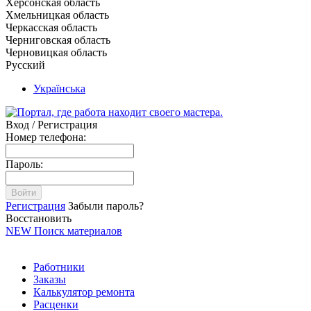
Херсонская область
Хмельницкая область
Черкасская область
Черниговская область
Черновицкая область
Русский
Українська
Вход / Регистрация
Номер телефона:
Пароль:
Войти
Регистрация
Забыли пароль?
Восстановить
NEW
Поиск материалов
Работники
Заказы
Калькулятор ремонта
Расценки