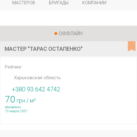
МАСТЕРОВ
БРИГАДЫ
КОМПАНИИ
ОФФЛАЙН
МАСТЕР "ТАРАС ОСТАПЕНКО"
Рейтинг:
Харьковская область
+380 93 642 4742
70
грн / м²
обновлено:
15 марта 2021