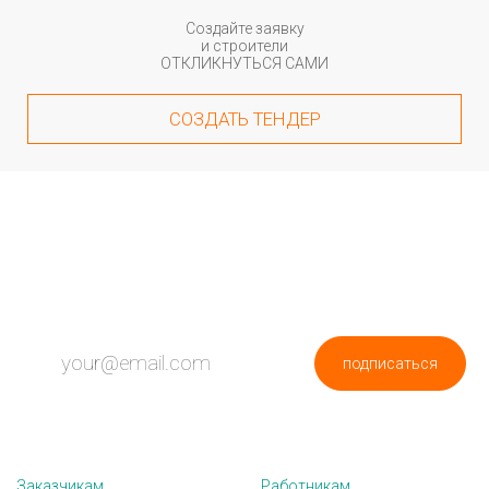
Создайте заявку
и строители
ОТКЛИКНУТЬСЯ САМИ
СОЗДАТЬ ТЕНДЕР
ПОДПИШИСЬ НА НОВОСТИ
подписаться
Заказчикам
Работникам