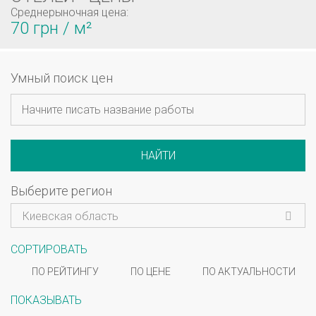
Среднерыночная цена:
70 грн / м²
Умный поиск цен
НАЙТИ
Выберите регион
Киевская область
СОРТИРОВАТЬ
ПО РЕЙТИНГУ
ПО ЦЕНЕ
ПО АКТУАЛЬНОСТИ
ПОКАЗЫВАТЬ