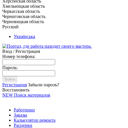
Херсонская область
Хмельницкая область
Черкасская область
Черниговская область
Черновицкая область
Русский
Українська
Вход / Регистрация
Номер телефона:
Пароль:
Войти
Регистрация
Забыли пароль?
Восстановить
NEW
Поиск материалов
Работники
Заказы
Калькулятор ремонта
Расценки