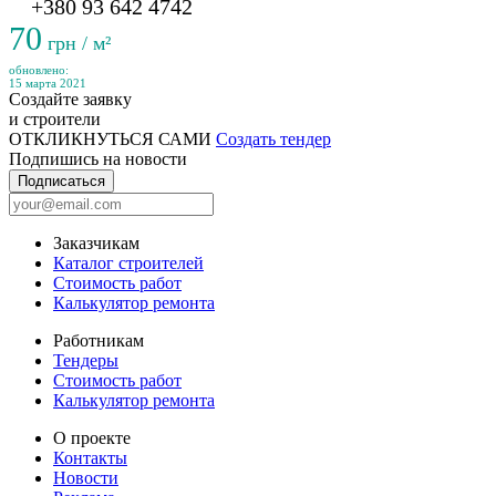
+380 93 642 4742
70
грн / м²
обновлено:
15 марта 2021
Создайте заявку
и строители
ОТКЛИКНУТЬСЯ САМИ
Создать тендер
Подпишись на новости
Подписаться
Заказчикам
Каталог строителей
Стоимость работ
Калькулятор ремонта
Работникам
Тендеры
Стоимость работ
Калькулятор ремонта
О проекте
Контакты
Новости