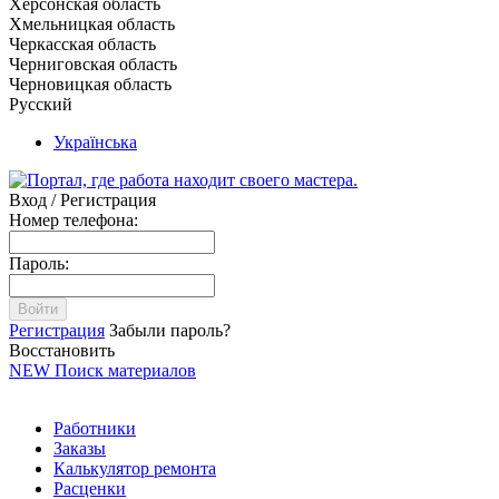
Херсонская область
Хмельницкая область
Черкасская область
Черниговская область
Черновицкая область
Русский
Українська
Вход / Регистрация
Номер телефона:
Пароль:
Войти
Регистрация
Забыли пароль?
Восстановить
NEW
Поиск материалов
Работники
Заказы
Калькулятор ремонта
Расценки