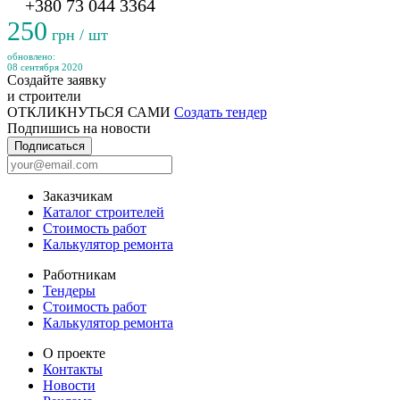
+380 73 044 3364
250
грн / шт
обновлено:
08 сентября 2020
Создайте заявку
и строители
ОТКЛИКНУТЬСЯ САМИ
Создать тендер
Подпишись на новости
Подписаться
Заказчикам
Каталог строителей
Стоимость работ
Калькулятор ремонта
Работникам
Тендеры
Стоимость работ
Калькулятор ремонта
О проекте
Контакты
Новости