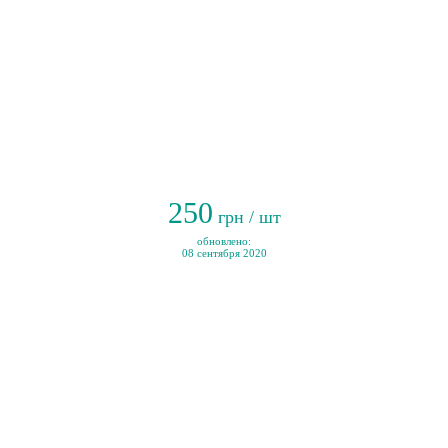
250
грн / шт
обновлено:
08 сентября 2020