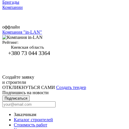
Бригады
Компании
оффлайн
Компания "in-LAN"
Рейтинг:
Киевская область
+380 73 044 3364
Создайте заявку
и строители
ОТКЛИКНУТЬСЯ САМИ
Создать тендер
Подпишись на новости
Подписаться
Заказчикам
Каталог строителей
Стоимость работ