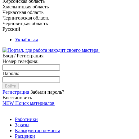
Херсонская область
Хмельницкая область
Черкасская область
Черниговская область
Черновицкая область
Русский
Українська
Вход / Регистрация
Номер телефона:
Пароль:
Войти
Регистрация
Забыли пароль?
Восстановить
NEW
Поиск материалов
Работники
Заказы
Калькулятор ремонта
Расценки